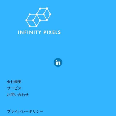
会社概要
サービス
お問い合わせ
プライバシーポリシー