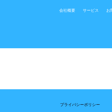
会社概要
サービス
お
プライバシーポリシー