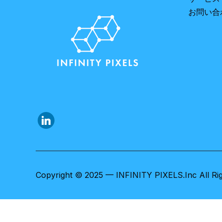
お問い合
Copyright © 2025 — INFINITY PIXELS.Inc All Ri