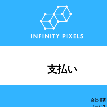
支払い
会社概要
サービス