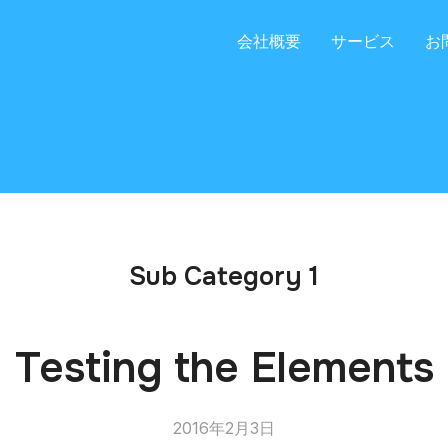
会社概要
サービス
お
Sub Category 1
Testing the Elements
2016年2月3日