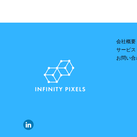
会社概要
サービス
お問い合