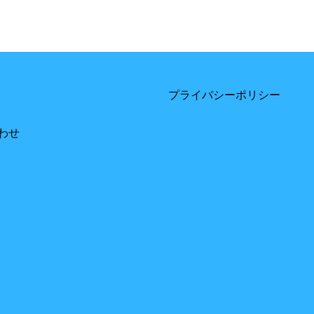
プライバシーポリシー
わせ